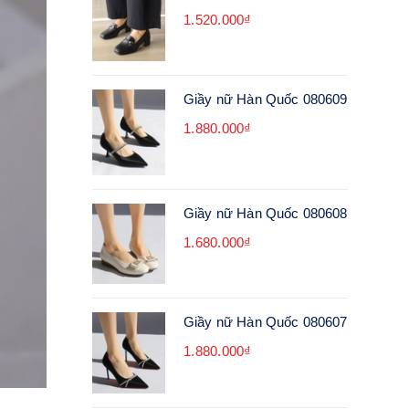
1.520.000₫
Giầy nữ Hàn Quốc 080609
1.880.000₫
Giầy nữ Hàn Quốc 080608
1.680.000₫
Giầy nữ Hàn Quốc 080607
1.880.000₫