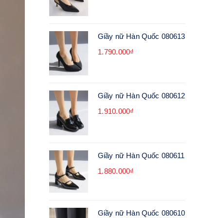
Giầy nữ Hàn Quốc 080613
1.790.000₫
Giầy nữ Hàn Quốc 080612
1.910.000₫
Giầy nữ Hàn Quốc 080611
1.880.000₫
Giầy nữ Hàn Quốc 080610