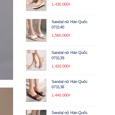
1.430.000₫
Sandal nữ Hàn Quốc
073140
1.560.000₫
Sandal nữ Hàn Quốc
073139
1.420.000₫
Sandal nữ Hàn Quốc
073138
1.440.000₫
Sandal nữ Hàn Quốc