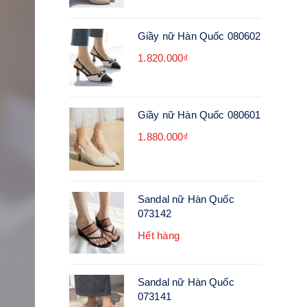
Giầy nữ Hàn Quốc 080602
1.820.000₫
Giầy nữ Hàn Quốc 080601
1.880.000₫
Sandal nữ Hàn Quốc
073142
Hết hàng
Sandal nữ Hàn Quốc
073141