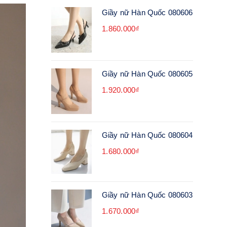
Giầy nữ Hàn Quốc 080606
1.860.000₫
Giầy nữ Hàn Quốc 080605
1.920.000₫
Giầy nữ Hàn Quốc 080604
1.680.000₫
Giầy nữ Hàn Quốc 080603
1.670.000₫