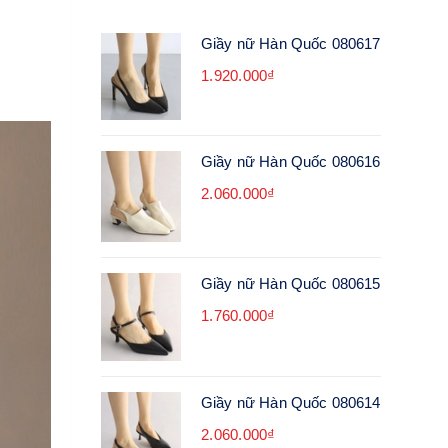
Giầy nữ Hàn Quốc 080617
1.920.000₫
Giầy nữ Hàn Quốc 080616
2.060.000₫
Giầy nữ Hàn Quốc 080615
1.760.000₫
Giầy nữ Hàn Quốc 080614
2.060.000₫