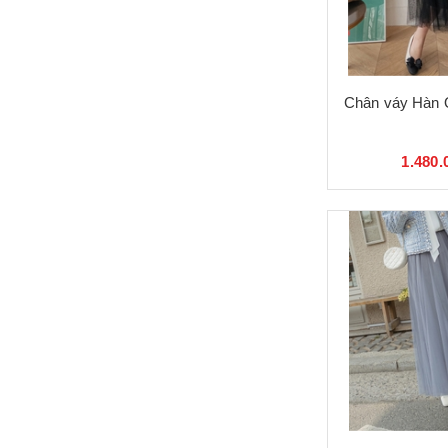
Chân váy Hàn 
1.480.