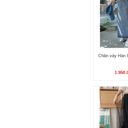
Chân váy Hàn 
1.950.