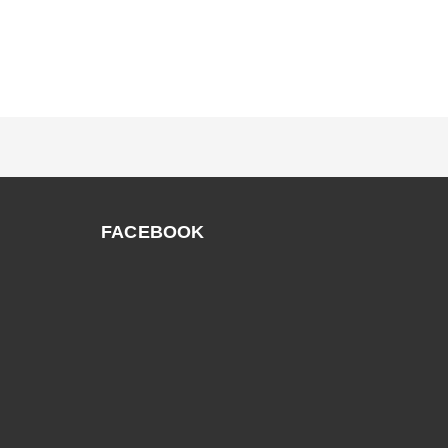
FACEBOOK