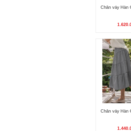
Chân váy Hàn 
1.620.
Chân váy Hàn 
1.440.