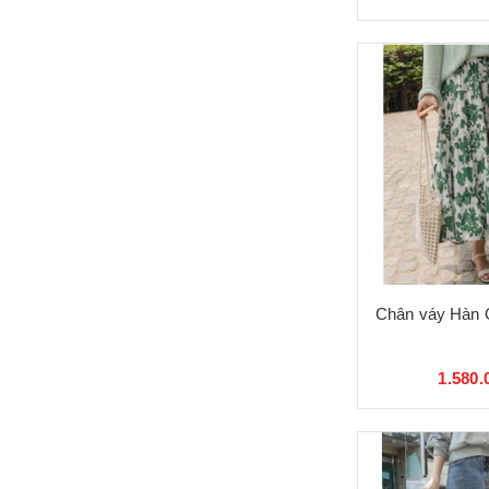
Chân váy Hàn 
1.580.