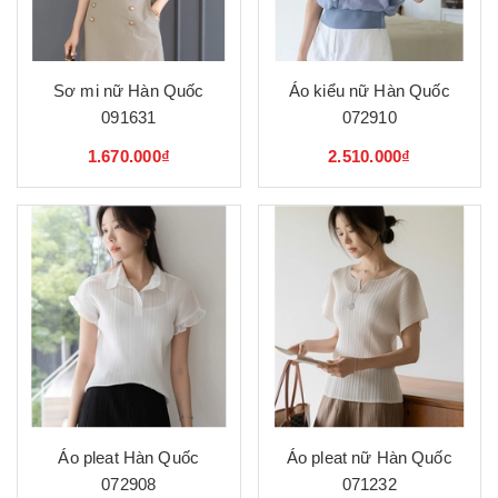
Sơ mi nữ Hàn Quốc
Áo kiểu nữ Hàn Quốc
091631
072910
1.670.000₫
2.510.000₫
Áo pleat Hàn Quốc
Áo pleat nữ Hàn Quốc
072908
071232