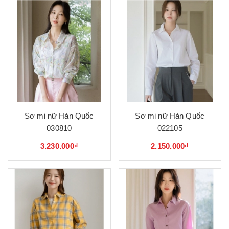
Sơ mi nữ Hàn Quốc
Sơ mi nữ Hàn Quốc
030810
022105
3.230.000₫
2.150.000₫