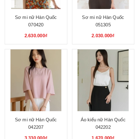
Sơ mi nữ Hàn Quốc
Sơ mi nữ Hàn Quốc
070420
051305
2.630.000₫
2.030.000₫
Sơ mi nữ Hàn Quốc
Áo kiểu nữ Hàn Quốc
042207
042202
3.330.000₫
1.670.000₫