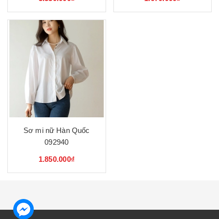
Sơ mi nữ Hàn Quốc
092940
1.850.000₫