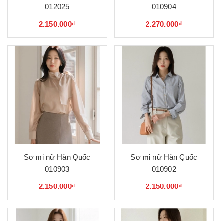
012025
010904
2.150.000₫
2.270.000₫
Sơ mi nữ Hàn Quốc
Sơ mi nữ Hàn Quốc
010903
010902
2.150.000₫
2.150.000₫