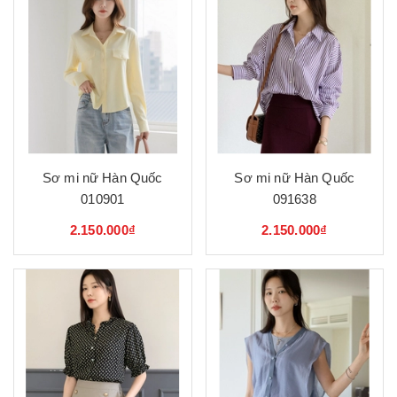
Sơ mi nữ Hàn Quốc
Sơ mi nữ Hàn Quốc
010901
091638
2.150.000₫
2.150.000₫