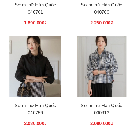
Sơ mi nữ Hàn Quốc
Sơ mi nữ Hàn Quốc
040761
040760
1.890.000₫
2.250.000₫
Sơ mi nữ Hàn Quốc
Sơ mi nữ Hàn Quốc
040759
030813
2.080.000₫
2.080.000₫