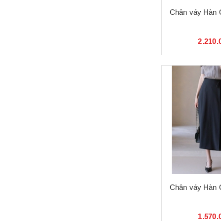
Chân váy Hàn 
2.210.
Chân váy Hàn 
1.570.