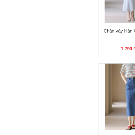
Chân váy Hàn 
1.790.