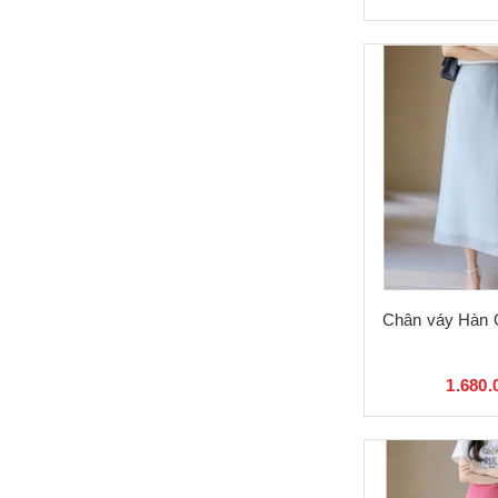
Chân váy Hàn 
1.680.