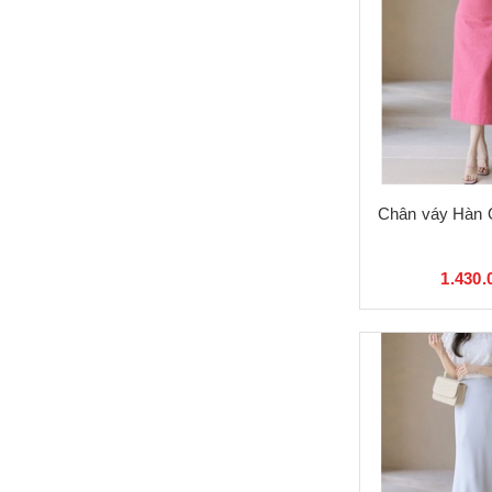
Chân váy Hàn 
1.430.