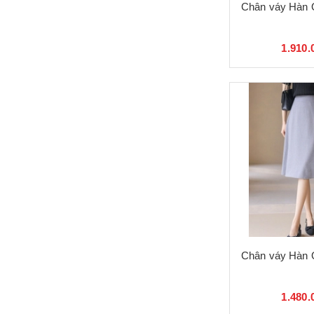
Chân váy Hàn 
1.910.
Chân váy Hàn 
1.480.