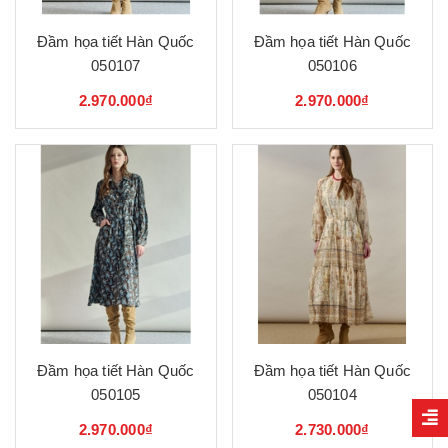
Đầm họa tiết Hàn Quốc
Đầm họa tiết Hàn Quốc
050107
050106
2.970.000₫
2.970.000₫
Đầm họa tiết Hàn Quốc
Đầm họa tiết Hàn Quốc
050105
050104
2.970.000₫
2.730.000₫