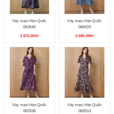
Váy maxi Hàn Quốc
Váy maxi Hàn Quốc
060540
060539
2.970.000₫
3.690.000₫
Váy maxi Hàn Quốc
Váy maxi Hàn Quốc
060538
060533