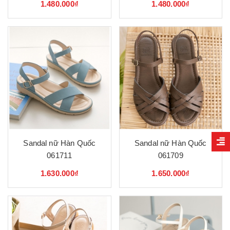
1.480.000₫
1.480.000₫
Sandal nữ Hàn Quốc
Sandal nữ Hàn Quốc
061711
061709
1.630.000₫
1.650.000₫