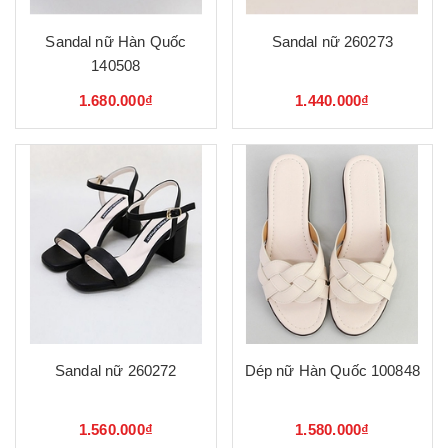
Sandal nữ Hàn Quốc
Sandal nữ 260273
140508
1.680.000₫
1.440.000₫
Sandal nữ 260272
Dép nữ Hàn Quốc 100848
1.560.000₫
1.580.000₫