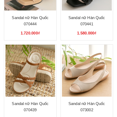
Sandal nữ Hàn Quốc
Sandal nữ Hàn Quốc
070444
070441
1.720.000₫
1.580.000₫
Sandal nữ Hàn Quốc
Sandal nữ Hàn Quốc
070439
073002