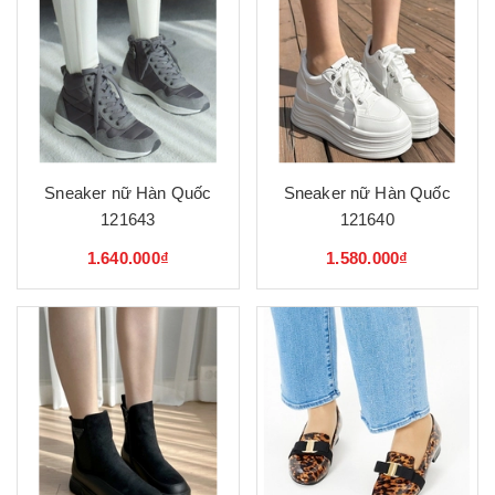
Sneaker nữ Hàn Quốc
Sneaker nữ Hàn Quốc
121643
121640
1.640.000₫
1.580.000₫