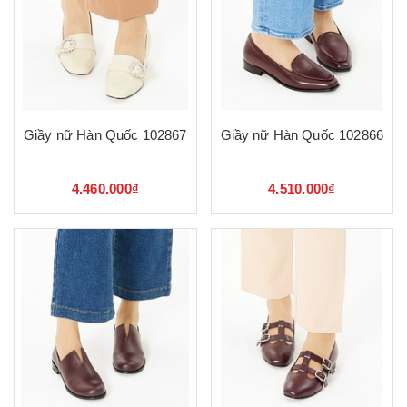
Giầy nữ Hàn Quốc 102867
Giầy nữ Hàn Quốc 102866
4.460.000₫
4.510.000₫