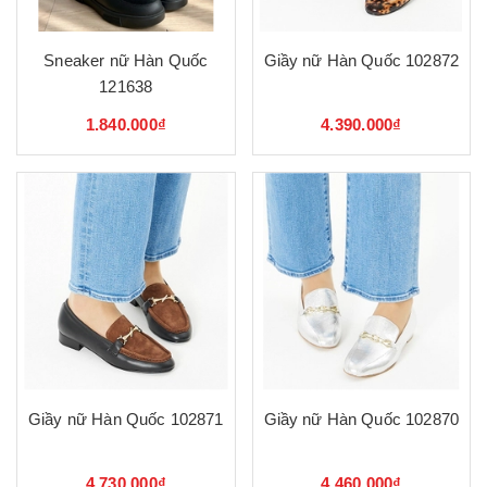
Sneaker nữ Hàn Quốc
Giầy nữ Hàn Quốc 102872
121638
1.840.000₫
4.390.000₫
Giầy nữ Hàn Quốc 102871
Giầy nữ Hàn Quốc 102870
4.730.000₫
4.460.000₫