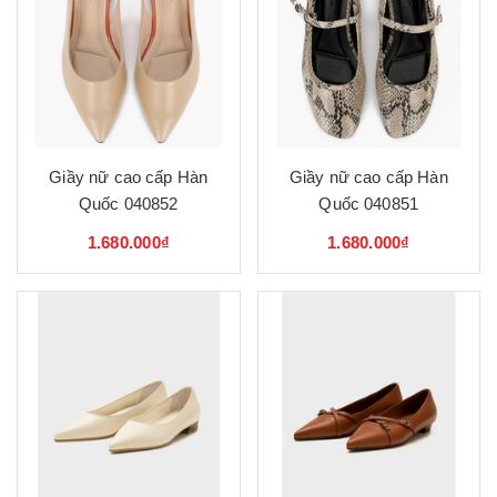
Giầy nữ cao cấp Hàn
Giầy nữ cao cấp Hàn
Quốc 040852
Quốc 040851
1.680.000₫
1.680.000₫