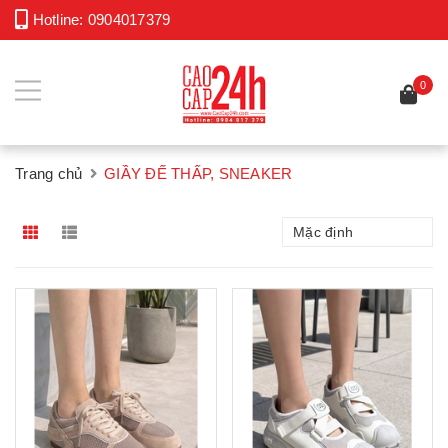
Hotline:
0904017379
0
Trang chủ
GIẦY ĐẾ THẤP, SNEAKER
Mặc định