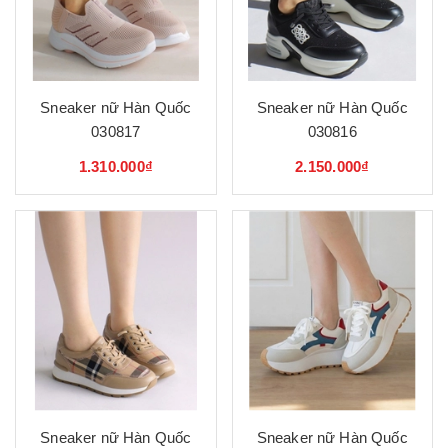
Sneaker nữ Hàn Quốc
Sneaker nữ Hàn Quốc
030817
030816
1.310.000₫
2.150.000₫
Sneaker nữ Hàn Quốc
Sneaker nữ Hàn Quốc