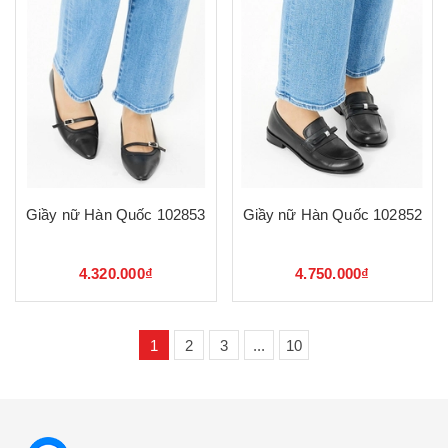
Giầy nữ Hàn Quốc 102853
Giầy nữ Hàn Quốc 102852
4.320.000₫
4.750.000₫
1
2
3
...
10