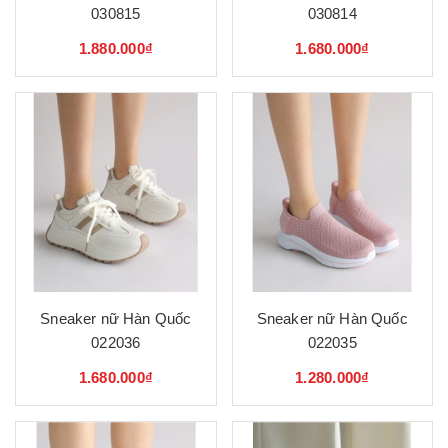
030815
030814
1.880.000₫
1.680.000₫
Sneaker nữ Hàn Quốc
Sneaker nữ Hàn Quốc
022036
022035
1.680.000₫
1.280.000₫