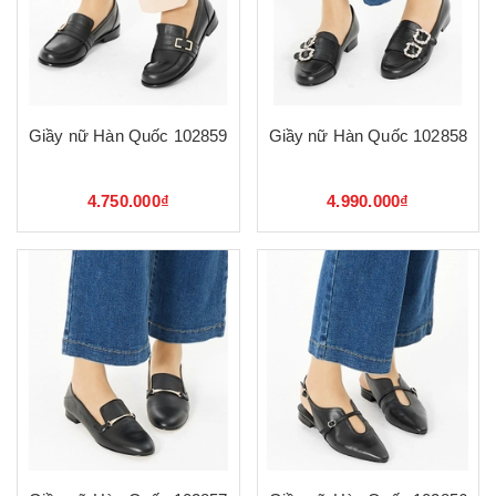
Giầy nữ Hàn Quốc 102859
Giầy nữ Hàn Quốc 102858
4.750.000₫
4.990.000₫