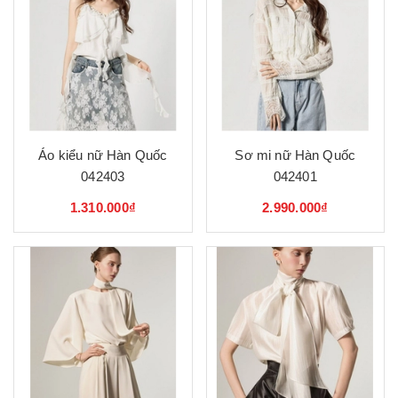
Áo kiểu nữ Hàn Quốc
Sơ mi nữ Hàn Quốc
042403
042401
1.310.000₫
2.990.000₫