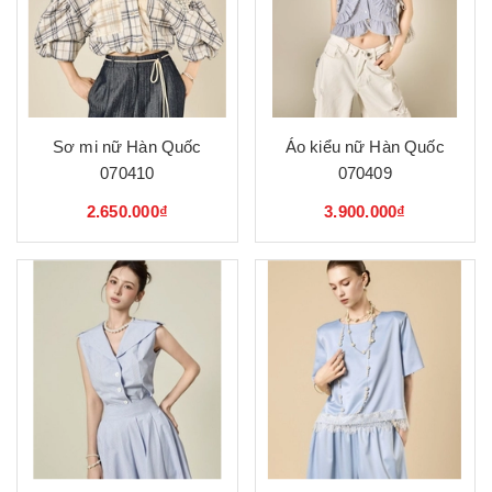
Sơ mi nữ Hàn Quốc
Áo kiểu nữ Hàn Quốc
070410
070409
2.650.000₫
3.900.000₫