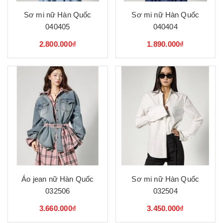
Sơ mi nữ Hàn Quốc
Sơ mi nữ Hàn Quốc
040405
040404
2.800.000₫
1.890.000₫
Áo jean nữ Hàn Quốc
Sơ mi nữ Hàn Quốc
032506
032504
3.660.000₫
3.450.000₫