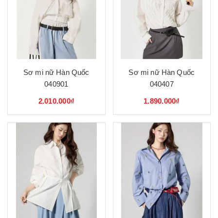
Sơ mi nữ Hàn Quốc
Sơ mi nữ Hàn Quốc
040901
040407
2.010.000₫
1.890.000₫