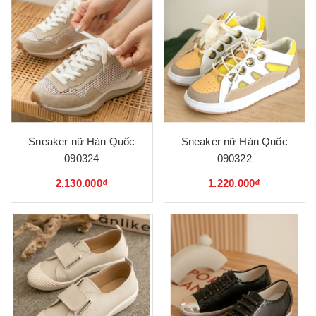
Sneaker nữ Hàn Quốc
Sneaker nữ Hàn Quốc
090324
090322
2.130.000₫
1.220.000₫