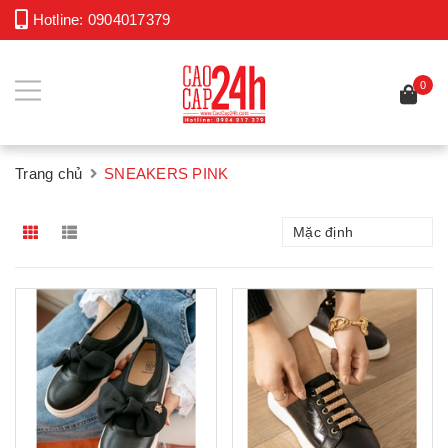
Hotline:
0904017379
0
Trang chủ
SNEAKERS PINK
Mặc định