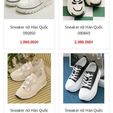
Sneaker nữ Hàn Quốc
Sneaker nữ Hàn Quốc
090850
090849
1.990.000₫
2.080.000₫
Sneaker nữ Hàn Quốc
Sneaker nữ Hàn Quốc