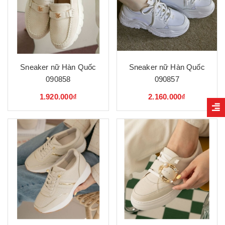
Sneaker nữ Hàn Quốc
Sneaker nữ Hàn Quốc
090858
090857
1.920.000₫
2.160.000₫