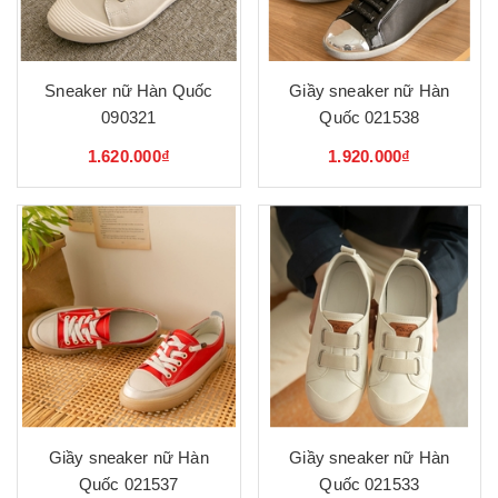
Sneaker nữ Hàn Quốc
Giầy sneaker nữ Hàn
090321
Quốc 021538
1.620.000₫
1.920.000₫
Giầy sneaker nữ Hàn
Giầy sneaker nữ Hàn
Quốc 021537
Quốc 021533