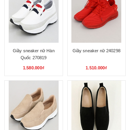
Giầy sneaker nữ Hàn
Giầy sneaker nữ 240298
Quốc 270819
1.580.000₫
1.510.000₫