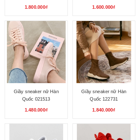
1.800.000₫
1.600.000₫
Giầy sneaker nữ Hàn
Giầy sneaker nữ Hàn
Quốc 021513
Quốc 122731
1.480.000₫
1.840.000₫