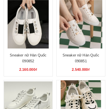
Sneaker nữ Hàn Quốc
Sneaker nữ Hàn Quốc
090852
090851
2.160.000₫
2.540.000₫