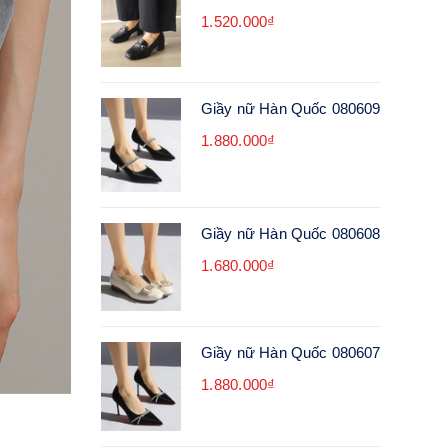
1.520.000₫
Giầy nữ Hàn Quốc 080609
1.880.000₫
Giầy nữ Hàn Quốc 080608
1.680.000₫
Giầy nữ Hàn Quốc 080607
1.880.000₫