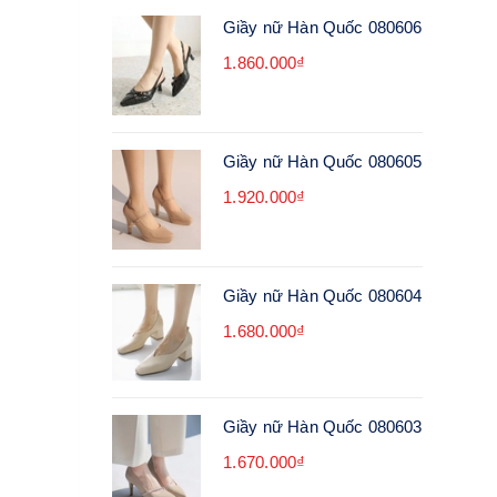
Giầy nữ Hàn Quốc 080606
1.860.000₫
Giầy nữ Hàn Quốc 080605
1.920.000₫
Giầy nữ Hàn Quốc 080604
1.680.000₫
Giầy nữ Hàn Quốc 080603
1.670.000₫