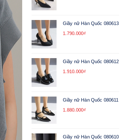
Giầy nữ Hàn Quốc 080613
1.790.000₫
Giầy nữ Hàn Quốc 080612
1.910.000₫
Giầy nữ Hàn Quốc 080611
1.880.000₫
Giầy nữ Hàn Quốc 080610