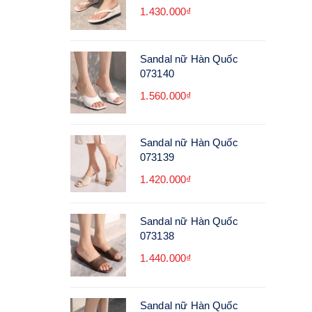
1.430.000₫
Sandal nữ Hàn Quốc
073140
1.560.000₫
Sandal nữ Hàn Quốc
073139
1.420.000₫
Sandal nữ Hàn Quốc
073138
1.440.000₫
Sandal nữ Hàn Quốc