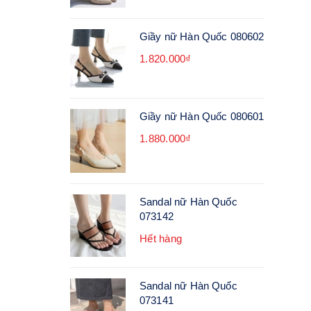
Giầy nữ Hàn Quốc 080602
1.820.000₫
Giầy nữ Hàn Quốc 080601
1.880.000₫
Sandal nữ Hàn Quốc
073142
Hết hàng
Sandal nữ Hàn Quốc
073141