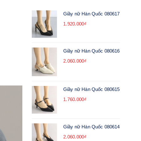
Giầy nữ Hàn Quốc 080617
1.920.000₫
Giầy nữ Hàn Quốc 080616
2.060.000₫
Giầy nữ Hàn Quốc 080615
1.760.000₫
Giầy nữ Hàn Quốc 080614
2.060.000₫