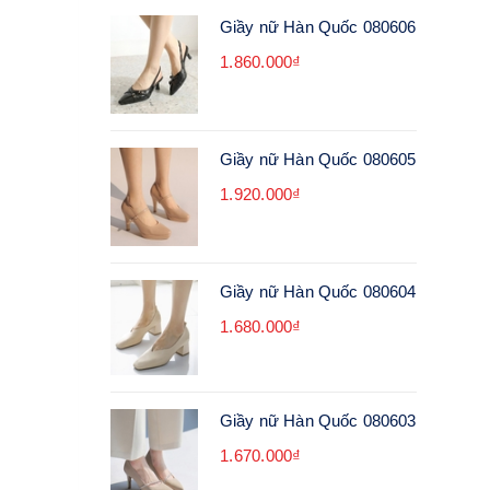
Giầy nữ Hàn Quốc 080606
1.860.000₫
Giầy nữ Hàn Quốc 080605
1.920.000₫
Giầy nữ Hàn Quốc 080604
1.680.000₫
Giầy nữ Hàn Quốc 080603
1.670.000₫