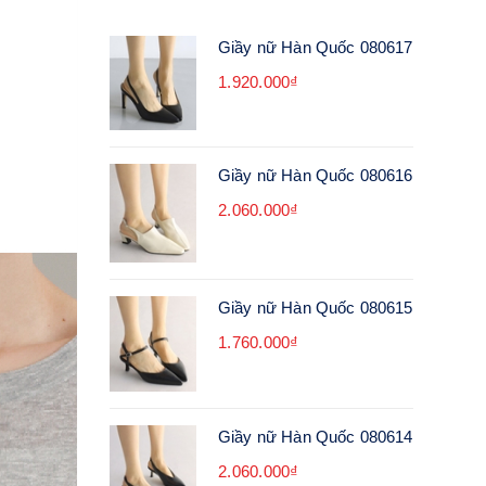
Giầy nữ Hàn Quốc 080617
1.920.000₫
Giầy nữ Hàn Quốc 080616
2.060.000₫
Giầy nữ Hàn Quốc 080615
1.760.000₫
Giầy nữ Hàn Quốc 080614
2.060.000₫