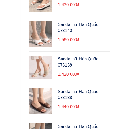
1.430.000₫
Sandal nữ Hàn Quốc
073140
1.560.000₫
Sandal nữ Hàn Quốc
073139
1.420.000₫
Sandal nữ Hàn Quốc
073138
1.440.000₫
Sandal nữ Hàn Quốc