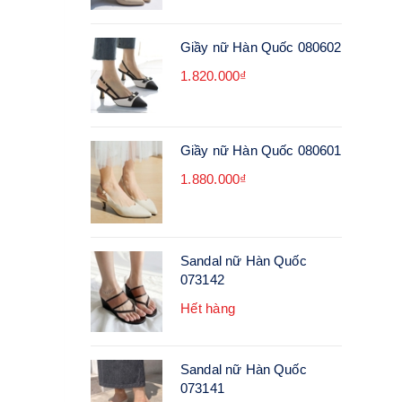
Giầy nữ Hàn Quốc 080602
1.820.000₫
Giầy nữ Hàn Quốc 080601
1.880.000₫
Sandal nữ Hàn Quốc
073142
Hết hàng
Sandal nữ Hàn Quốc
073141