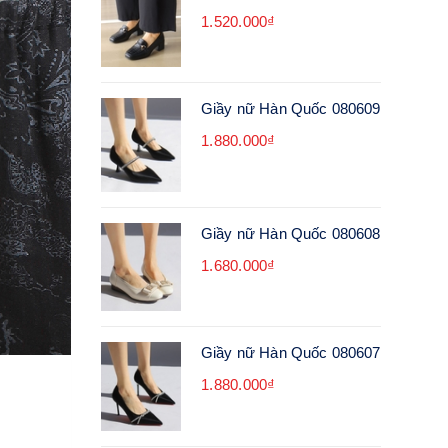
1.520.000₫
Giầy nữ Hàn Quốc 080609
1.880.000₫
Giầy nữ Hàn Quốc 080608
1.680.000₫
Giầy nữ Hàn Quốc 080607
1.880.000₫