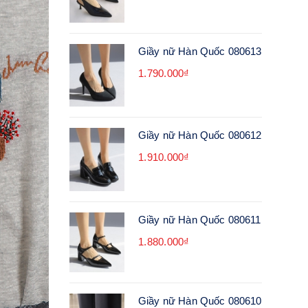
Giầy nữ Hàn Quốc 080613
1.790.000₫
Giầy nữ Hàn Quốc 080612
1.910.000₫
Giầy nữ Hàn Quốc 080611
1.880.000₫
Giầy nữ Hàn Quốc 080610