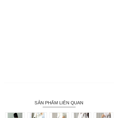
SẢN PHẨM LIÊN QUAN