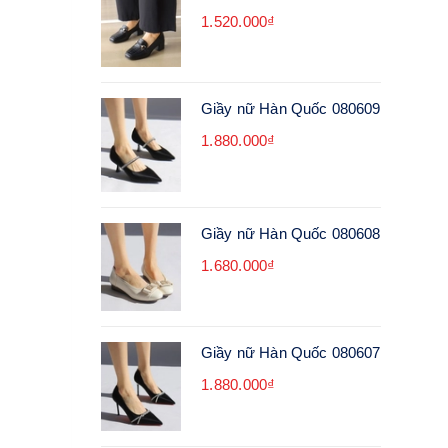
1.520.000₫
Giầy nữ Hàn Quốc 080609
1.880.000₫
Giầy nữ Hàn Quốc 080608
1.680.000₫
Giầy nữ Hàn Quốc 080607
1.880.000₫