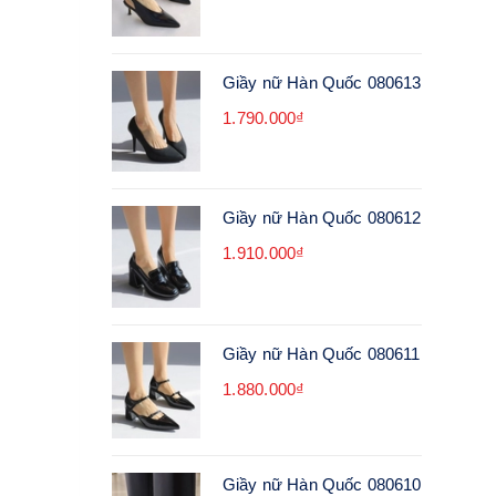
Giầy nữ Hàn Quốc 080613
1.790.000₫
Giầy nữ Hàn Quốc 080612
1.910.000₫
Giầy nữ Hàn Quốc 080611
1.880.000₫
Giầy nữ Hàn Quốc 080610