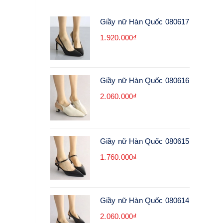
Giầy nữ Hàn Quốc 080617
1.920.000₫
Giầy nữ Hàn Quốc 080616
2.060.000₫
Giầy nữ Hàn Quốc 080615
1.760.000₫
Giầy nữ Hàn Quốc 080614
2.060.000₫