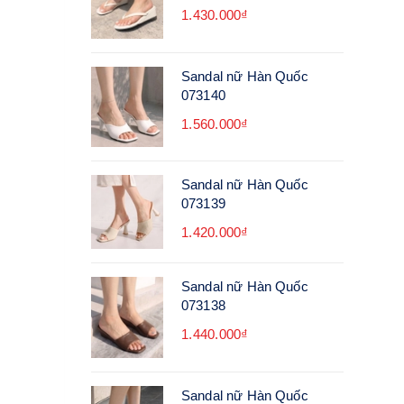
1.430.000₫
Sandal nữ Hàn Quốc
073140
1.560.000₫
Sandal nữ Hàn Quốc
073139
1.420.000₫
Sandal nữ Hàn Quốc
073138
1.440.000₫
Sandal nữ Hàn Quốc