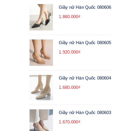
Giầy nữ Hàn Quốc 080606
1.860.000₫
Giầy nữ Hàn Quốc 080605
1.920.000₫
Giầy nữ Hàn Quốc 080604
1.680.000₫
Giầy nữ Hàn Quốc 080603
1.670.000₫