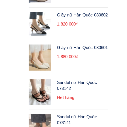
Giầy nữ Hàn Quốc 080602
1.820.000₫
Giầy nữ Hàn Quốc 080601
1.880.000₫
Sandal nữ Hàn Quốc
073142
Hết hàng
Sandal nữ Hàn Quốc
073141