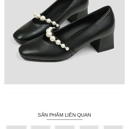
SẢN PHẨM LIÊN QUAN