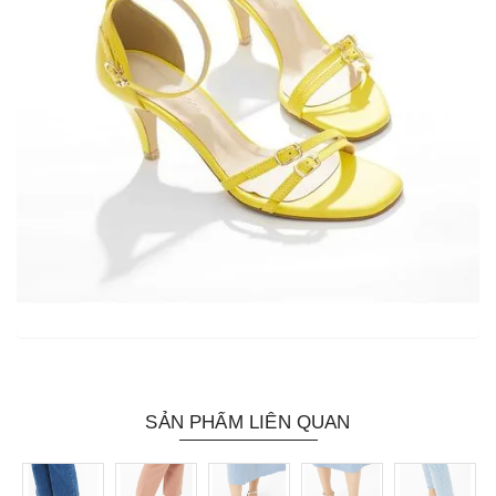
SẢN PHẨM LIÊN QUAN