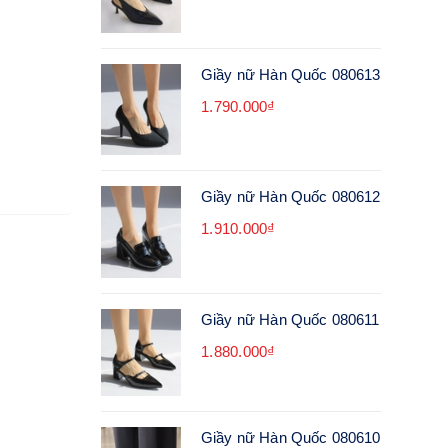
Giầy nữ Hàn Quốc 080613
1.790.000₫
Giầy nữ Hàn Quốc 080612
1.910.000₫
Giầy nữ Hàn Quốc 080611
1.880.000₫
Giầy nữ Hàn Quốc 080610