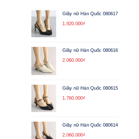
Giầy nữ Hàn Quốc 080617
1.920.000₫
Giầy nữ Hàn Quốc 080616
2.060.000₫
Giầy nữ Hàn Quốc 080615
1.760.000₫
Giầy nữ Hàn Quốc 080614
2.060.000₫