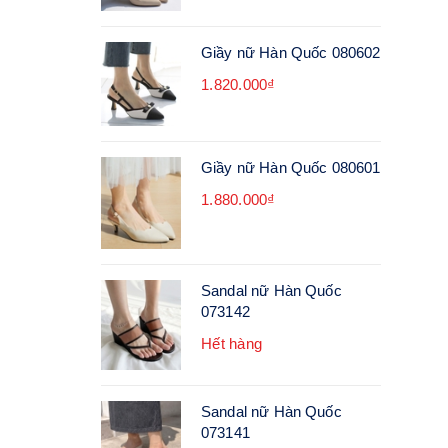
Giầy nữ Hàn Quốc 080602
1.820.000₫
Giầy nữ Hàn Quốc 080601
1.880.000₫
Sandal nữ Hàn Quốc
073142
Hết hàng
Sandal nữ Hàn Quốc
073141