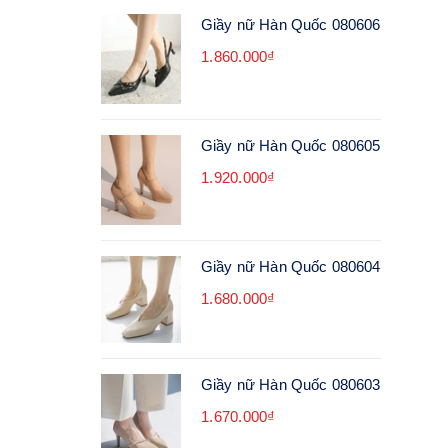
Giầy nữ Hàn Quốc 080606
1.860.000₫
Giầy nữ Hàn Quốc 080605
1.920.000₫
Giầy nữ Hàn Quốc 080604
1.680.000₫
Giầy nữ Hàn Quốc 080603
1.670.000₫