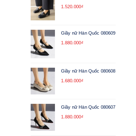
1.520.000₫
Giầy nữ Hàn Quốc 080609
1.880.000₫
Giầy nữ Hàn Quốc 080608
1.680.000₫
Giầy nữ Hàn Quốc 080607
1.880.000₫