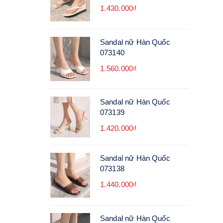
1.430.000₫
Sandal nữ Hàn Quốc
073140
1.560.000₫
Sandal nữ Hàn Quốc
073139
1.420.000₫
Sandal nữ Hàn Quốc
073138
1.440.000₫
Sandal nữ Hàn Quốc