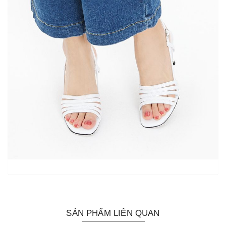
SẢN PHẨM LIÊN QUAN