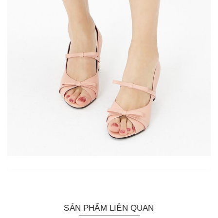
SẢN PHẨM LIÊN QUAN