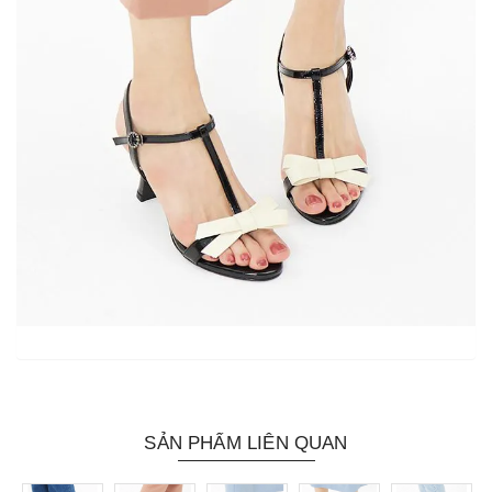
SẢN PHẨM LIÊN QUAN