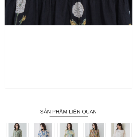
SẢN PHẨM LIÊN QUAN