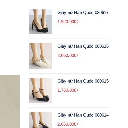
Giầy nữ Hàn Quốc 080617
1.920.000₫
Giầy nữ Hàn Quốc 080616
2.060.000₫
Giầy nữ Hàn Quốc 080615
1.760.000₫
Giầy nữ Hàn Quốc 080614
2.060.000₫