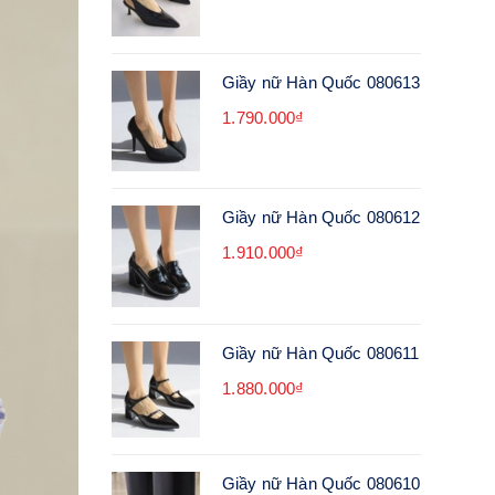
Giầy nữ Hàn Quốc 080613
1.790.000₫
Giầy nữ Hàn Quốc 080612
1.910.000₫
Giầy nữ Hàn Quốc 080611
1.880.000₫
Giầy nữ Hàn Quốc 080610