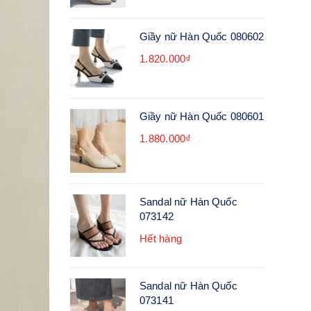
Giầy nữ Hàn Quốc 080602
1.820.000₫
Giầy nữ Hàn Quốc 080601
1.880.000₫
Sandal nữ Hàn Quốc
073142
Hết hàng
Sandal nữ Hàn Quốc
073141