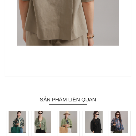
SẢN PHẨM LIÊN QUAN