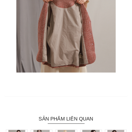
SẢN PHẨM LIÊN QUAN