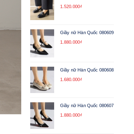
1.520.000₫
Giầy nữ Hàn Quốc 080609
1.880.000₫
Giầy nữ Hàn Quốc 080608
1.680.000₫
Giầy nữ Hàn Quốc 080607
1.880.000₫