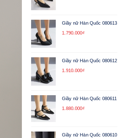
Giầy nữ Hàn Quốc 080613
1.790.000₫
Giầy nữ Hàn Quốc 080612
1.910.000₫
Giầy nữ Hàn Quốc 080611
1.880.000₫
Giầy nữ Hàn Quốc 080610