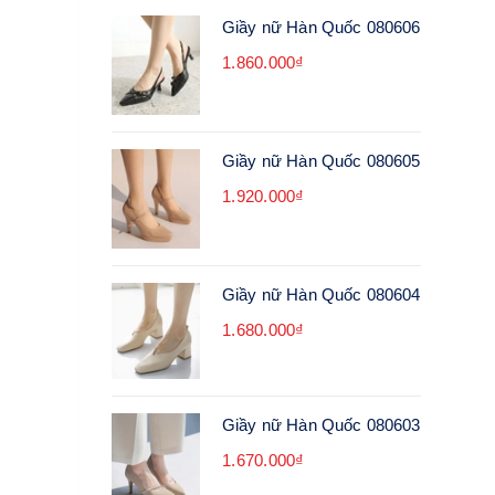
Giầy nữ Hàn Quốc 080606
1.860.000₫
Giầy nữ Hàn Quốc 080605
1.920.000₫
Giầy nữ Hàn Quốc 080604
1.680.000₫
Giầy nữ Hàn Quốc 080603
1.670.000₫