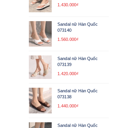
1.430.000₫
Sandal nữ Hàn Quốc
073140
1.560.000₫
Sandal nữ Hàn Quốc
073139
1.420.000₫
Sandal nữ Hàn Quốc
073138
1.440.000₫
Sandal nữ Hàn Quốc