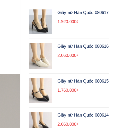
Giầy nữ Hàn Quốc 080617
1.920.000₫
Giầy nữ Hàn Quốc 080616
2.060.000₫
Giầy nữ Hàn Quốc 080615
1.760.000₫
Giầy nữ Hàn Quốc 080614
2.060.000₫