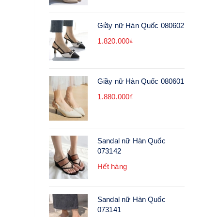
Giầy nữ Hàn Quốc 080602
1.820.000₫
Giầy nữ Hàn Quốc 080601
1.880.000₫
Sandal nữ Hàn Quốc
073142
Hết hàng
Sandal nữ Hàn Quốc
073141