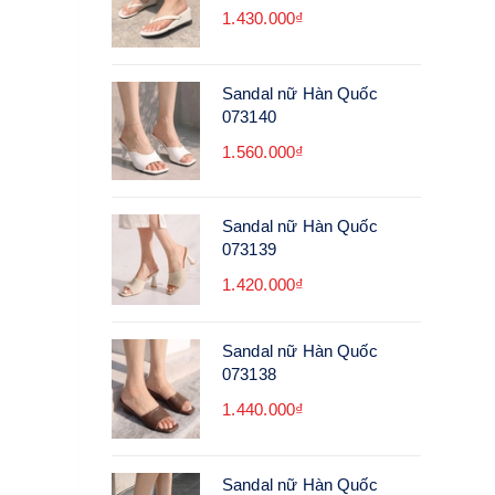
1.430.000₫
Sandal nữ Hàn Quốc
073140
1.560.000₫
Sandal nữ Hàn Quốc
073139
1.420.000₫
Sandal nữ Hàn Quốc
073138
1.440.000₫
Sandal nữ Hàn Quốc