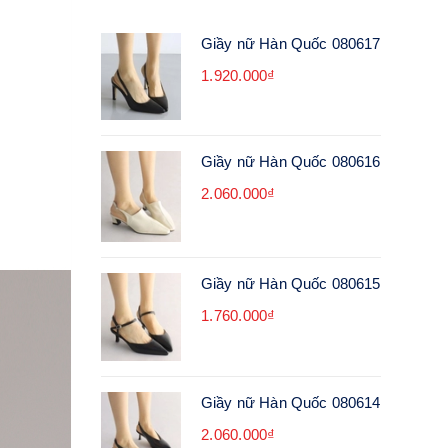
Giầy nữ Hàn Quốc 080617
1.920.000₫
Giầy nữ Hàn Quốc 080616
2.060.000₫
Giầy nữ Hàn Quốc 080615
1.760.000₫
Giầy nữ Hàn Quốc 080614
2.060.000₫