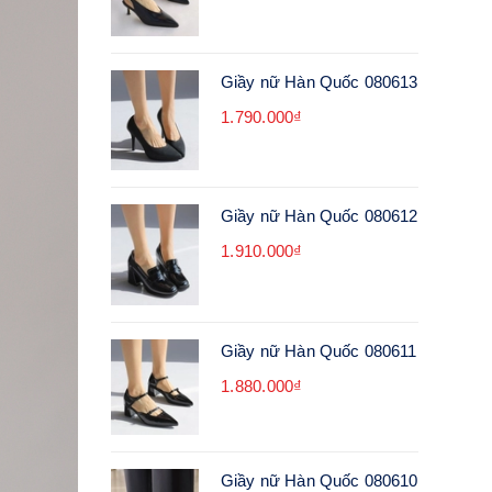
Giầy nữ Hàn Quốc 080613
1.790.000₫
Giầy nữ Hàn Quốc 080612
1.910.000₫
Giầy nữ Hàn Quốc 080611
1.880.000₫
Giầy nữ Hàn Quốc 080610