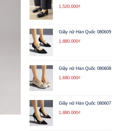
1.520.000₫
Giầy nữ Hàn Quốc 080609
1.880.000₫
Giầy nữ Hàn Quốc 080608
1.680.000₫
Giầy nữ Hàn Quốc 080607
1.880.000₫