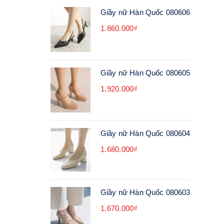
Giầy nữ Hàn Quốc 080606
1.860.000₫
Giầy nữ Hàn Quốc 080605
1.920.000₫
Giầy nữ Hàn Quốc 080604
1.680.000₫
Giầy nữ Hàn Quốc 080603
1.670.000₫