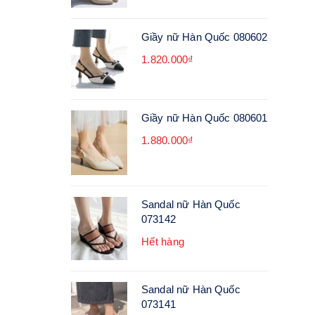
Giầy nữ Hàn Quốc 080602
1.820.000₫
Giầy nữ Hàn Quốc 080601
1.880.000₫
Sandal nữ Hàn Quốc
073142
Hết hàng
Sandal nữ Hàn Quốc
073141