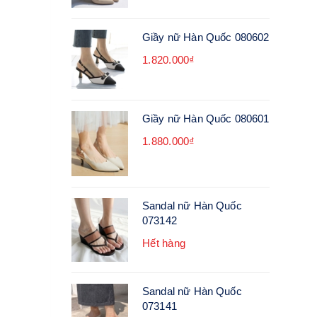
Giầy nữ Hàn Quốc 080602
1.820.000₫
Giầy nữ Hàn Quốc 080601
1.880.000₫
Sandal nữ Hàn Quốc
073142
Hết hàng
Sandal nữ Hàn Quốc
073141