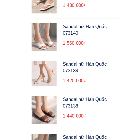
1.430.000₫
Sandal nữ Hàn Quốc
073140
1.560.000₫
Sandal nữ Hàn Quốc
073139
1.420.000₫
Sandal nữ Hàn Quốc
073138
1.440.000₫
Sandal nữ Hàn Quốc