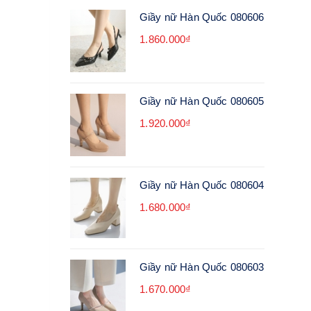
Giầy nữ Hàn Quốc 080606
1.860.000₫
Giầy nữ Hàn Quốc 080605
1.920.000₫
Giầy nữ Hàn Quốc 080604
1.680.000₫
Giầy nữ Hàn Quốc 080603
1.670.000₫