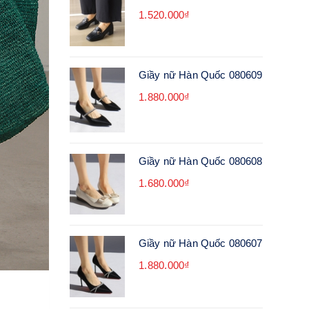
1.520.000₫
Giầy nữ Hàn Quốc 080609
1.880.000₫
Giầy nữ Hàn Quốc 080608
1.680.000₫
Giầy nữ Hàn Quốc 080607
1.880.000₫