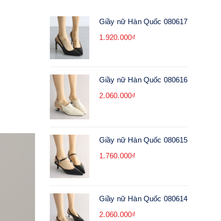
Giầy nữ Hàn Quốc 080617
1.920.000₫
Giầy nữ Hàn Quốc 080616
2.060.000₫
Giầy nữ Hàn Quốc 080615
1.760.000₫
Giầy nữ Hàn Quốc 080614
2.060.000₫