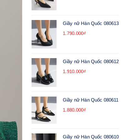
Giầy nữ Hàn Quốc 080613
1.790.000₫
Giầy nữ Hàn Quốc 080612
1.910.000₫
Giầy nữ Hàn Quốc 080611
1.880.000₫
Giầy nữ Hàn Quốc 080610