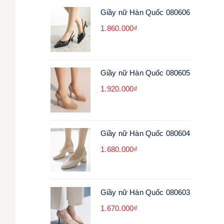
Giầy nữ Hàn Quốc 080606
1.860.000₫
Giầy nữ Hàn Quốc 080605
1.920.000₫
Giầy nữ Hàn Quốc 080604
1.680.000₫
Giầy nữ Hàn Quốc 080603
1.670.000₫