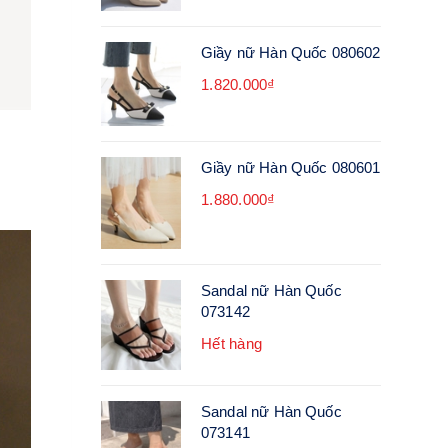
Giầy nữ Hàn Quốc 080602
1.820.000₫
Giầy nữ Hàn Quốc 080601
1.880.000₫
Sandal nữ Hàn Quốc
073142
Hết hàng
Sandal nữ Hàn Quốc
073141