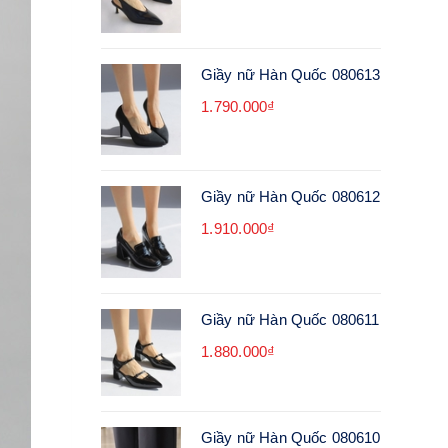
Giầy nữ Hàn Quốc 080613
1.790.000₫
Giầy nữ Hàn Quốc 080612
1.910.000₫
Giầy nữ Hàn Quốc 080611
1.880.000₫
Giầy nữ Hàn Quốc 080610