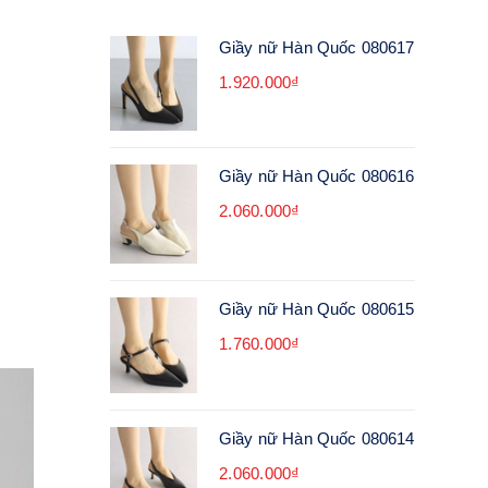
Giầy nữ Hàn Quốc 080617
1.920.000₫
Giầy nữ Hàn Quốc 080616
2.060.000₫
Giầy nữ Hàn Quốc 080615
1.760.000₫
Giầy nữ Hàn Quốc 080614
2.060.000₫