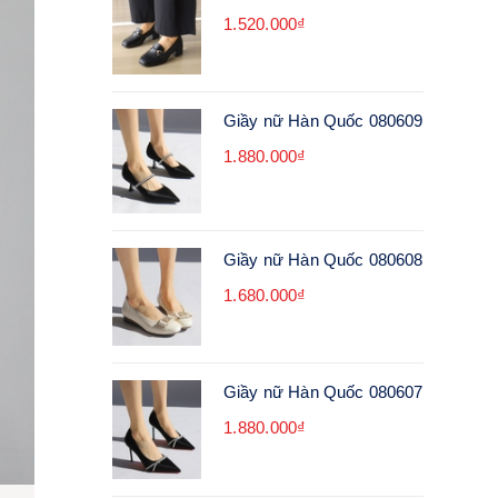
1.520.000₫
Giầy nữ Hàn Quốc 080609
1.880.000₫
Giầy nữ Hàn Quốc 080608
1.680.000₫
Giầy nữ Hàn Quốc 080607
1.880.000₫