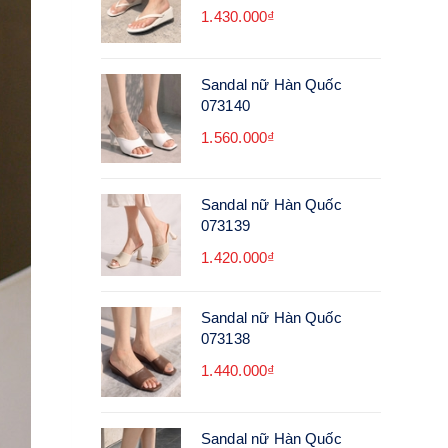
1.430.000₫
Sandal nữ Hàn Quốc
073140
1.560.000₫
Sandal nữ Hàn Quốc
073139
1.420.000₫
Sandal nữ Hàn Quốc
073138
1.440.000₫
Sandal nữ Hàn Quốc