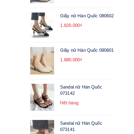
Giầy nữ Hàn Quốc 080602
1.820.000₫
Giầy nữ Hàn Quốc 080601
1.880.000₫
Sandal nữ Hàn Quốc
073142
Hết hàng
Sandal nữ Hàn Quốc
073141