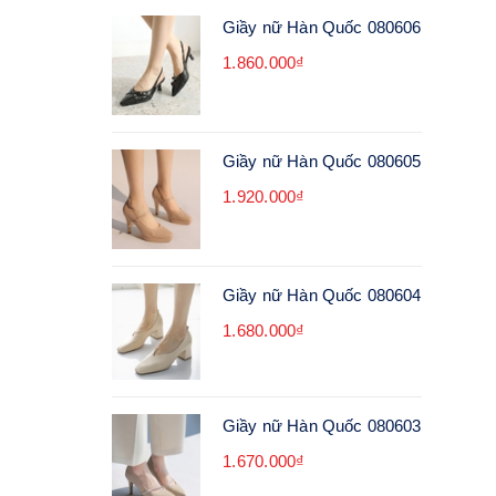
Giầy nữ Hàn Quốc 080606
1.860.000₫
Giầy nữ Hàn Quốc 080605
1.920.000₫
Giầy nữ Hàn Quốc 080604
1.680.000₫
Giầy nữ Hàn Quốc 080603
1.670.000₫