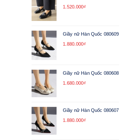
1.520.000₫
Giầy nữ Hàn Quốc 080609
1.880.000₫
Giầy nữ Hàn Quốc 080608
1.680.000₫
Giầy nữ Hàn Quốc 080607
1.880.000₫