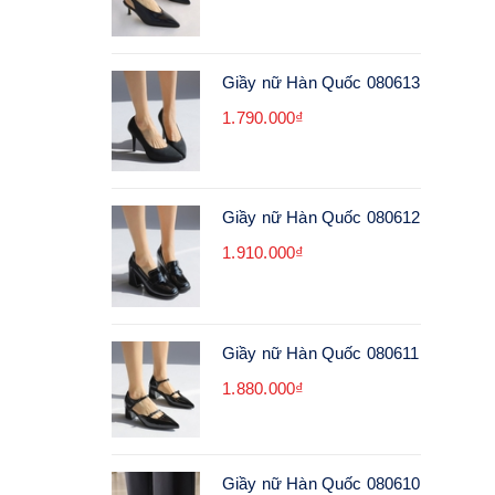
Giầy nữ Hàn Quốc 080613
1.790.000₫
Giầy nữ Hàn Quốc 080612
1.910.000₫
Giầy nữ Hàn Quốc 080611
1.880.000₫
Giầy nữ Hàn Quốc 080610