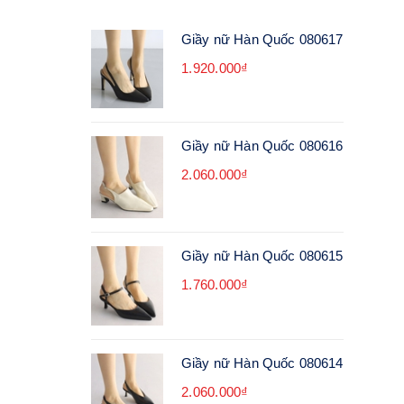
Giầy nữ Hàn Quốc 080617
1.920.000₫
Giầy nữ Hàn Quốc 080616
2.060.000₫
Giầy nữ Hàn Quốc 080615
1.760.000₫
Giầy nữ Hàn Quốc 080614
2.060.000₫