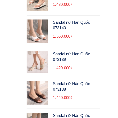
1.430.000₫
Sandal nữ Hàn Quốc
073140
1.560.000₫
Sandal nữ Hàn Quốc
073139
1.420.000₫
Sandal nữ Hàn Quốc
073138
1.440.000₫
Sandal nữ Hàn Quốc