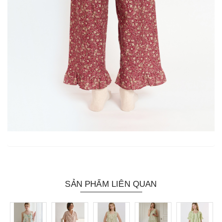
SẢN PHẨM LIÊN QUAN