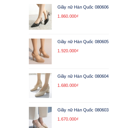
Giầy nữ Hàn Quốc 080606
1.860.000₫
Giầy nữ Hàn Quốc 080605
1.920.000₫
Giầy nữ Hàn Quốc 080604
1.680.000₫
Giầy nữ Hàn Quốc 080603
1.670.000₫