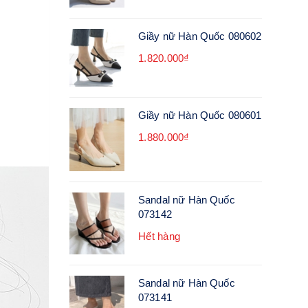
Giầy nữ Hàn Quốc 080602
1.820.000₫
Giầy nữ Hàn Quốc 080601
1.880.000₫
Sandal nữ Hàn Quốc
073142
Hết hàng
Sandal nữ Hàn Quốc
073141