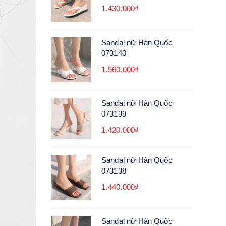
1.430.000₫
Sandal nữ Hàn Quốc
073140
1.560.000₫
Sandal nữ Hàn Quốc
073139
1.420.000₫
Sandal nữ Hàn Quốc
073138
1.440.000₫
Sandal nữ Hàn Quốc