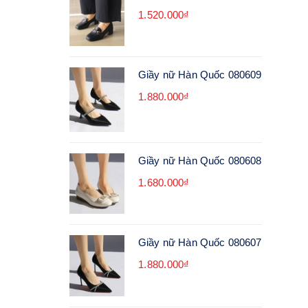
1.520.000₫
Giầy nữ Hàn Quốc 080609
1.880.000₫
Giầy nữ Hàn Quốc 080608
1.680.000₫
Giầy nữ Hàn Quốc 080607
1.880.000₫