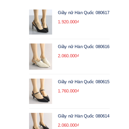
Giầy nữ Hàn Quốc 080617
1.920.000₫
Giầy nữ Hàn Quốc 080616
2.060.000₫
Giầy nữ Hàn Quốc 080615
1.760.000₫
Giầy nữ Hàn Quốc 080614
2.060.000₫