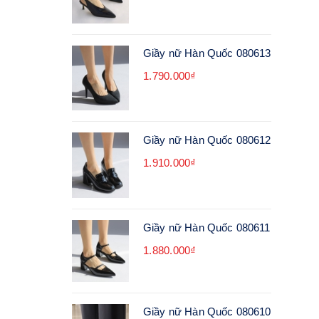
Giầy nữ Hàn Quốc 080613
1.790.000₫
Giầy nữ Hàn Quốc 080612
1.910.000₫
Giầy nữ Hàn Quốc 080611
1.880.000₫
Giầy nữ Hàn Quốc 080610