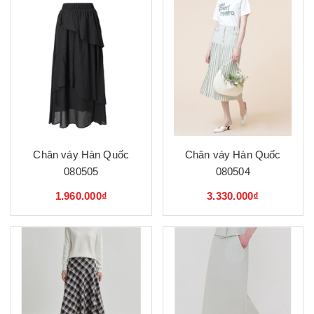
Chân váy Hàn Quốc
Chân váy Hàn Quốc
080505
080504
1.960.000₫
3.330.000₫