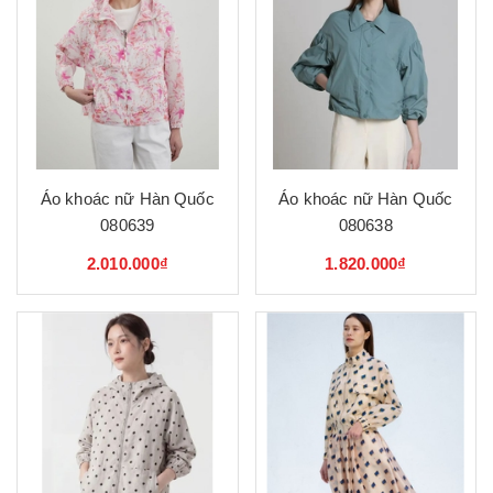
Áo khoác nữ Hàn Quốc
Áo khoác nữ Hàn Quốc
080639
080638
2.010.000₫
1.820.000₫