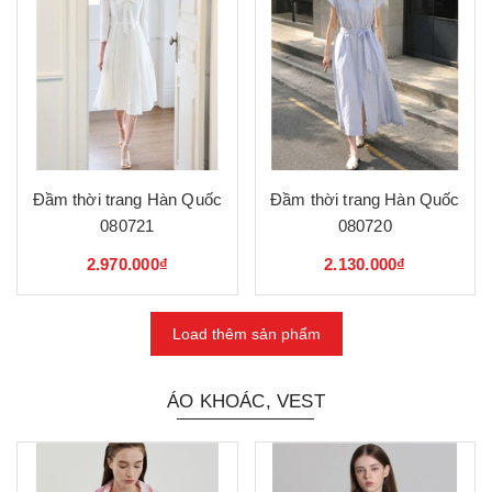
Đầm thời trang Hàn Quốc
Đầm thời trang Hàn Quốc
080721
080720
2.970.000₫
2.130.000₫
Load thêm sản phẩm
ÁO KHOÁC, VEST