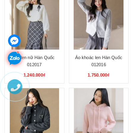
Áo len nữ Hàn Quốc
Áo khoác len Hàn Quốc
012017
012016
1.240.000₫
1.750.000₫