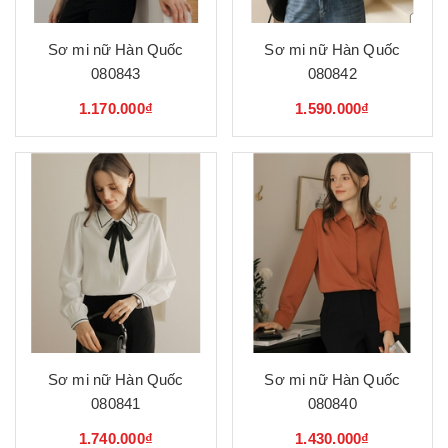
Sơ mi nữ Hàn Quốc
Sơ mi nữ Hàn Quốc
080843
080842
1.170.000₫
1.590.000₫
Sơ mi nữ Hàn Quốc
Sơ mi nữ Hàn Quốc
080841
080840
1.740.000₫
1.430.000₫