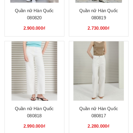
Quần nữ Hàn Quốc
Quần nữ Hàn Quốc
080820
080819
2.900.000₫
2.730.000₫
Quần nữ Hàn Quốc
Quần nữ Hàn Quốc
080818
080817
2.990.000₫
2.280.000₫