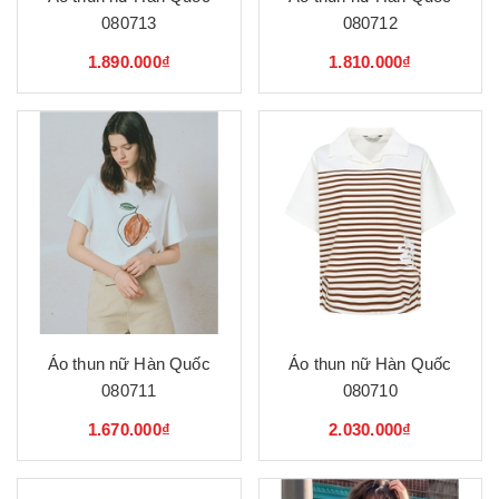
080713
080712
1.890.000₫
1.810.000₫
Áo thun nữ Hàn Quốc
Áo thun nữ Hàn Quốc
080711
080710
1.670.000₫
2.030.000₫