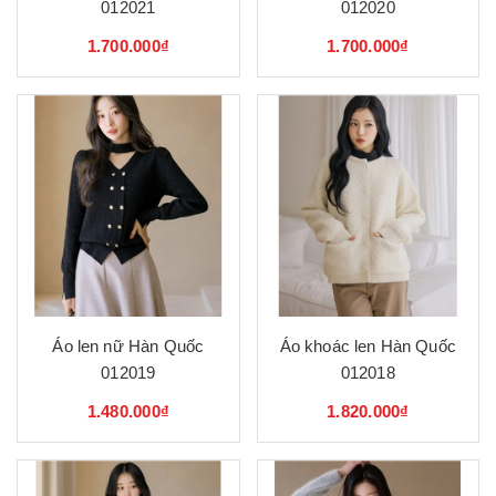
012021
012020
1.700.000₫
1.700.000₫
Áo len nữ Hàn Quốc
Áo khoác len Hàn Quốc
012019
012018
1.480.000₫
1.820.000₫