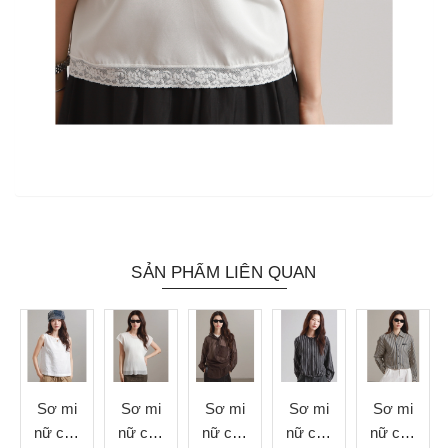
SẢN PHẨM LIÊN QUAN
Sơ mi
Sơ mi
Sơ mi
Sơ mi
Sơ mi
nữ cao
nữ cao
nữ cao
nữ cao
nữ cao