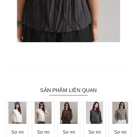
SẢN PHẨM LIÊN QUAN
Sơ mi
Sơ mi
Sơ mi
Sơ mi
Sơ mi