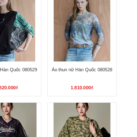
 Hàn Quốc 080529
Áo thun nữ Hàn Quốc 080528
820.000₫
1.810.000₫