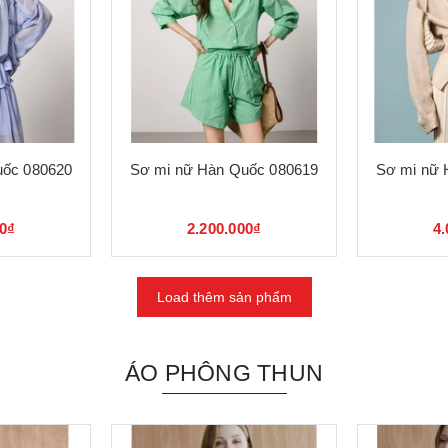
uốc 080620
Sơ mi nữ Hàn Quốc 080619
Sơ mi nữ 
00₫
2.200.000₫
4.
Load thêm sản phẩm
ÁO PHÔNG THUN