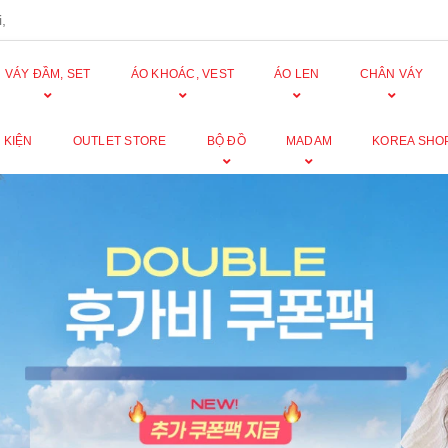
,
VÁY ĐẦM, SET
ÁO KHOÁC, VEST
ÁO LEN
CHÂN VÁY
 KIỆN
OUTLET STORE
BỘ ĐỒ
MADAM
KOREA SHO