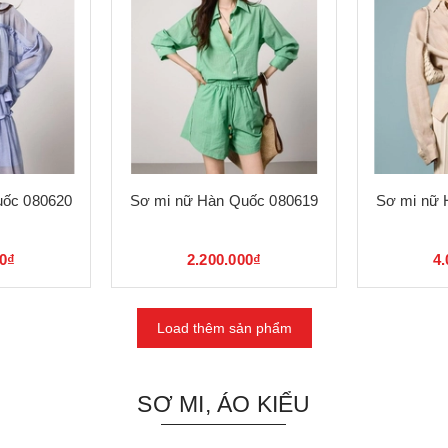
uốc 080620
Sơ mi nữ Hàn Quốc 080619
Sơ mi nữ 
00₫
2.200.000₫
4.
Load thêm sản phẩm
SƠ MI, ÁO KIỂU