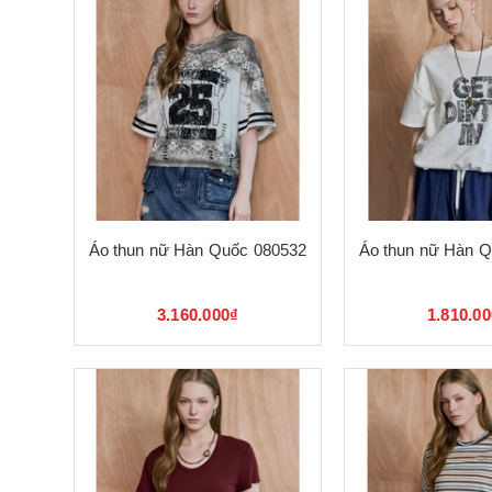
Áo thun nữ Hàn Quốc 080532
Áo thun nữ Hàn 
3.160.000₫
1.810.0