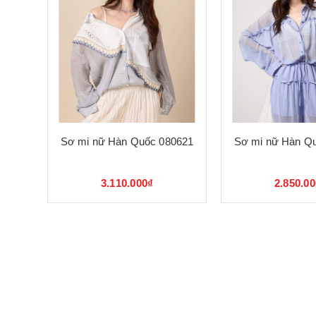
Sơ mi nữ Hàn Quốc 080621
Sơ mi nữ Hàn Q
3.110.000₫
2.850.0