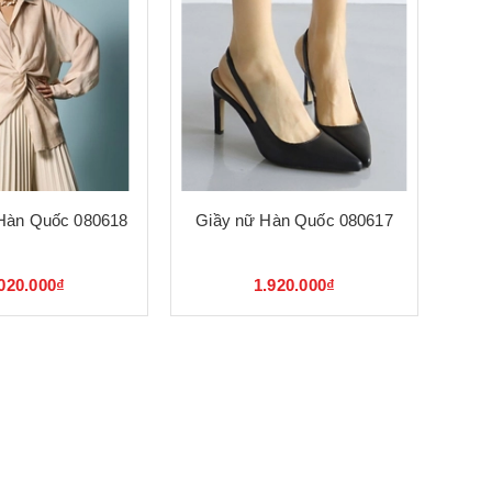
Hàn Quốc 080618
Giầy nữ Hàn Quốc 080617
020.000₫
1.920.000₫