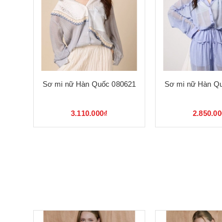
Sơ mi nữ Hàn Quốc 080621
Sơ mi nữ Hàn Q
3.110.000₫
2.850.0