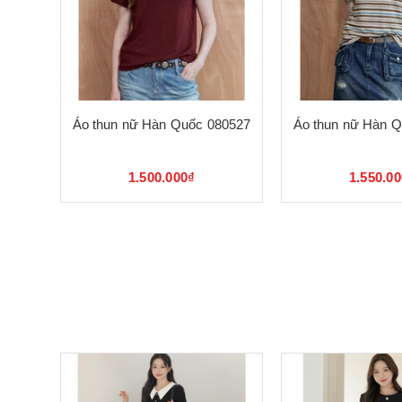
Áo thun nữ Hàn Quốc 080527
Áo thun nữ Hàn 
1.500.000₫
1.550.0