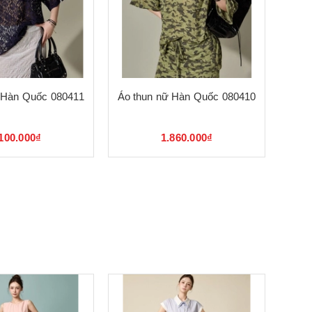
 Hàn Quốc 080411
Áo thun nữ Hàn Quốc 080410
100.000₫
1.860.000₫