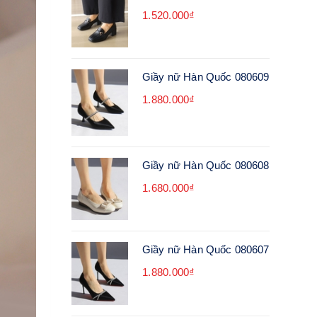
1.520.000₫
Giầy nữ Hàn Quốc 080609
1.880.000₫
Giầy nữ Hàn Quốc 080608
1.680.000₫
Giầy nữ Hàn Quốc 080607
1.880.000₫