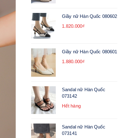
Giầy nữ Hàn Quốc 080602
1.820.000₫
Giầy nữ Hàn Quốc 080601
1.880.000₫
Sandal nữ Hàn Quốc
073142
Hết hàng
Sandal nữ Hàn Quốc
073141