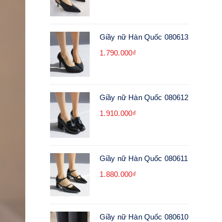
Giầy nữ Hàn Quốc 080613
1.790.000₫
Giầy nữ Hàn Quốc 080612
1.910.000₫
Giầy nữ Hàn Quốc 080611
1.880.000₫
Giầy nữ Hàn Quốc 080610