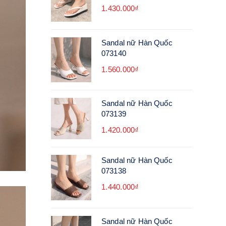
1.430.000₫
Sandal nữ Hàn Quốc
073140
1.560.000₫
Sandal nữ Hàn Quốc
073139
1.420.000₫
Sandal nữ Hàn Quốc
073138
1.440.000₫
Sandal nữ Hàn Quốc