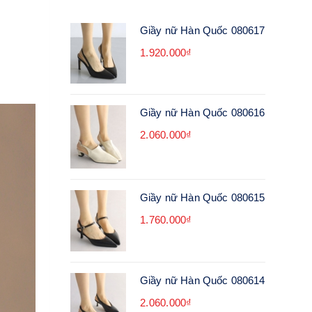
Giầy nữ Hàn Quốc 080617
1.920.000₫
Giầy nữ Hàn Quốc 080616
2.060.000₫
Giầy nữ Hàn Quốc 080615
1.760.000₫
Giầy nữ Hàn Quốc 080614
2.060.000₫