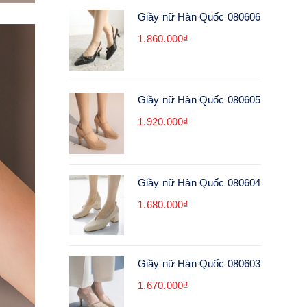
Giầy nữ Hàn Quốc 080606
1.860.000₫
Giầy nữ Hàn Quốc 080605
1.920.000₫
Giầy nữ Hàn Quốc 080604
1.680.000₫
Giầy nữ Hàn Quốc 080603
1.670.000₫