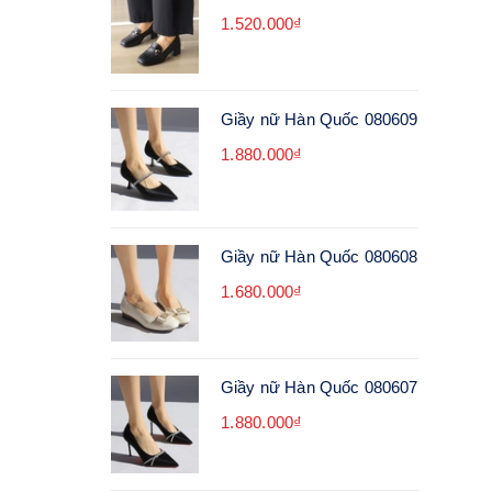
1.520.000₫
Giầy nữ Hàn Quốc 080609
1.880.000₫
Giầy nữ Hàn Quốc 080608
1.680.000₫
Giầy nữ Hàn Quốc 080607
1.880.000₫