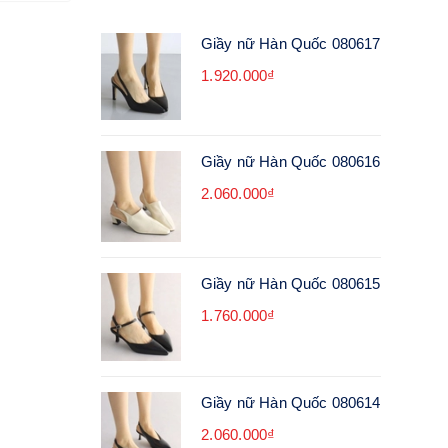
Giầy nữ Hàn Quốc 080617
1.920.000₫
Giầy nữ Hàn Quốc 080616
2.060.000₫
Giầy nữ Hàn Quốc 080615
1.760.000₫
Giầy nữ Hàn Quốc 080614
2.060.000₫