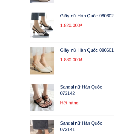
Giầy nữ Hàn Quốc 080602
1.820.000₫
Giầy nữ Hàn Quốc 080601
1.880.000₫
Sandal nữ Hàn Quốc
073142
Hết hàng
Sandal nữ Hàn Quốc
073141