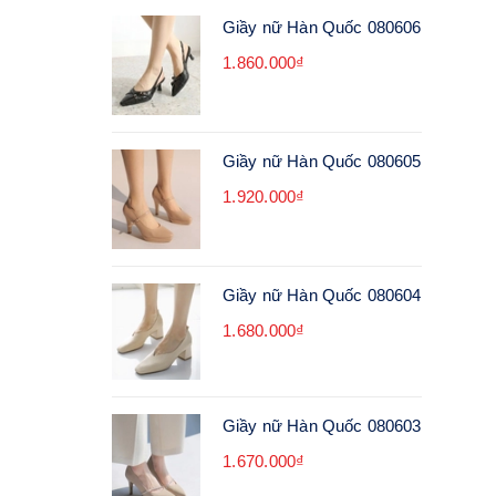
Giầy nữ Hàn Quốc 080606
1.860.000₫
Giầy nữ Hàn Quốc 080605
1.920.000₫
Giầy nữ Hàn Quốc 080604
1.680.000₫
Giầy nữ Hàn Quốc 080603
1.670.000₫