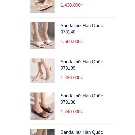
1.430.000₫
Sandal nữ Hàn Quốc
073140
1.560.000₫
Sandal nữ Hàn Quốc
073139
1.420.000₫
Sandal nữ Hàn Quốc
073138
1.440.000₫
Sandal nữ Hàn Quốc