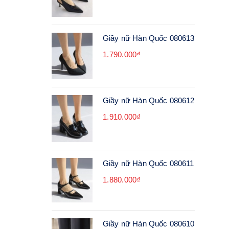
Giầy nữ Hàn Quốc 080613
1.790.000₫
Giầy nữ Hàn Quốc 080612
1.910.000₫
Giầy nữ Hàn Quốc 080611
1.880.000₫
Giầy nữ Hàn Quốc 080610